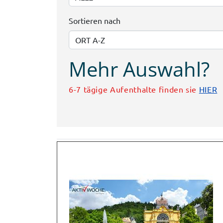
Sortieren nach
Mehr Auswahl?
6-7 tägige Aufenthalte finden sie
HIER