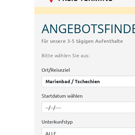
ANGEBOTSFIND
für unsere 3-5 tägigen Aufenthalte
Bitte wählen Sie aus:
Ort/Reiseziel
Startdatum wählen
Unterkunfstyp