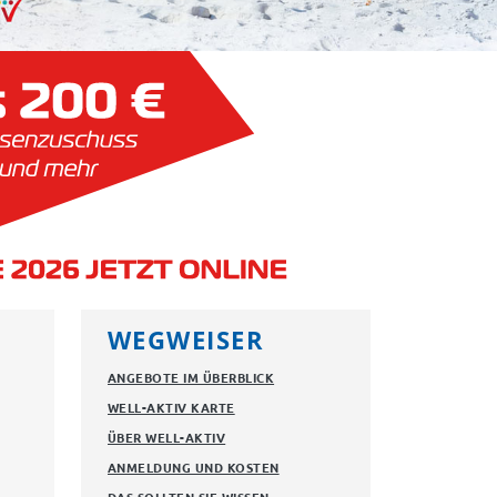
WEGWEISER
ANGEBOTE IM ÜBERBLICK
WELL-AKTIV KARTE
ÜBER WELL-AKTIV
ANMELDUNG UND KOSTEN