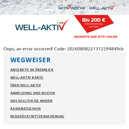
Oops, an error occurred! Code: 20260808221312294849cb
WEGWEISER
ANGEBOTE IM ÜBERBLICK
WELL-AKTIV KARTE
ÜBER WELL-AKTIV
ANMELDUNG UND KOSTEN
DAS SOLLTEN SIE WISSEN
KASSENZUSCHUSS
REISERÜCKTRITTVERSICHERUNG