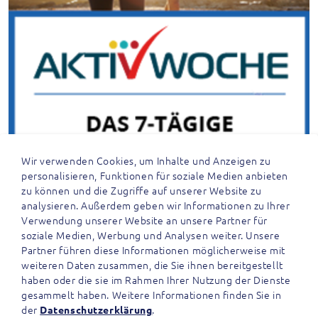
Wir verwenden Cookies, um Inhalte und Anzeigen zu
personalisieren, Funktionen für soziale Medien anbieten
zu können und die Zugriffe auf unserer Website zu
analysieren. Außerdem geben wir Informationen zu Ihrer
Verwendung unserer Website an unsere Partner für
soziale Medien, Werbung und Analysen weiter. Unsere
Partner führen diese Informationen möglicherweise mit
weiteren Daten zusammen, die Sie ihnen bereitgestellt
haben oder die sie im Rahmen Ihrer Nutzung der Dienste
gesammelt haben. Weitere Informationen finden Sie in
der
.
Datenschutzerklärung