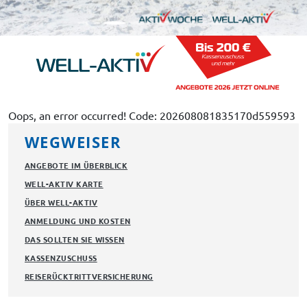
Oops, an error occurred! Code: 202608081835170d559593
WEGWEISER
ANGEBOTE IM ÜBERBLICK
WELL-AKTIV KARTE
ÜBER WELL-AKTIV
ANMELDUNG UND KOSTEN
DAS SOLLTEN SIE WISSEN
KASSENZUSCHUSS
REISERÜCKTRITTVERSICHERUNG