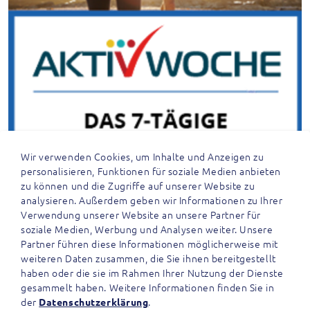
Wir verwenden Cookies, um Inhalte und Anzeigen zu
personalisieren, Funktionen für soziale Medien anbieten
zu können und die Zugriffe auf unserer Website zu
analysieren. Außerdem geben wir Informationen zu Ihrer
Verwendung unserer Website an unsere Partner für
soziale Medien, Werbung und Analysen weiter. Unsere
Partner führen diese Informationen möglicherweise mit
weiteren Daten zusammen, die Sie ihnen bereitgestellt
haben oder die sie im Rahmen Ihrer Nutzung der Dienste
gesammelt haben. Weitere Informationen finden Sie in
der
.
Datenschutzerklärung